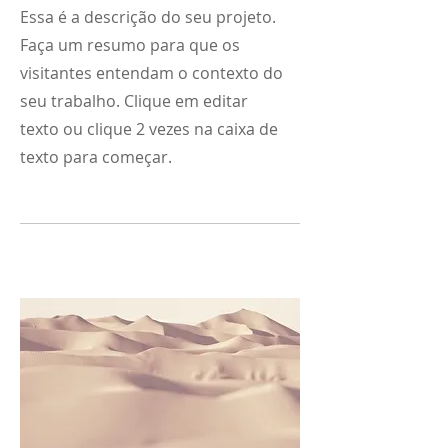
Essa é a descrição do seu projeto.
Faça um resumo para que os
visitantes entendam o contexto do
seu trabalho. Clique em editar
texto ou clique 2 vezes na caixa de
texto para começar.