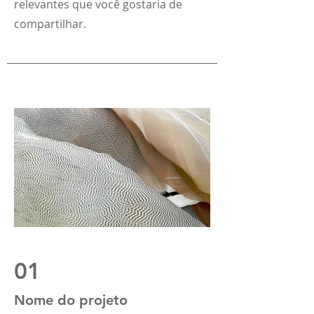
relevantes que você gostaria de
compartilhar.
01
Nome do projeto