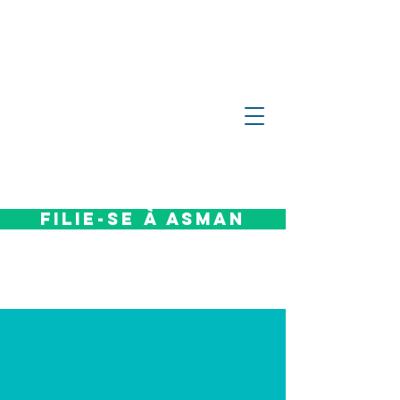
Filie-se à Asman