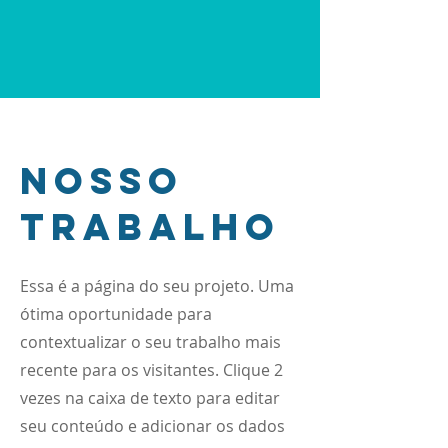
Nosso
trabalho
Essa é a página do seu projeto. Uma
ótima oportunidade para
contextualizar o seu trabalho mais
recente para os visitantes. Clique 2
vezes na caixa de texto para editar
seu conteúdo e adicionar os dados