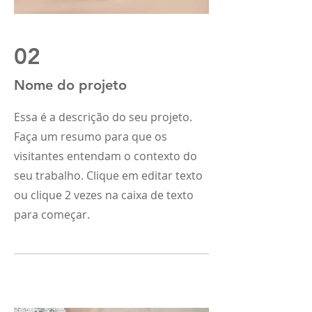
02
Nome do projeto
Essa é a descrição do seu projeto.
Faça um resumo para que os
visitantes entendam o contexto do
seu trabalho. Clique em editar texto
ou clique 2 vezes na caixa de texto
para começar.