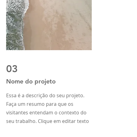
03
Nome do projeto
Essa é a descrição do seu projeto.
Faça um resumo para que os
visitantes entendam o contexto do
seu trabalho. Clique em editar texto
ou clique 2 vezes na caixa de texto