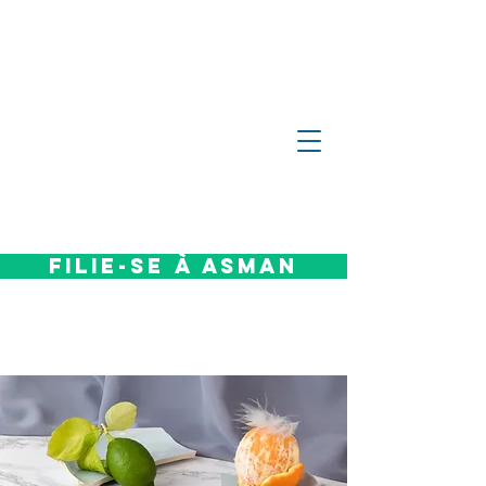
Filie-se à Asman