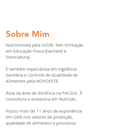
Sobre Mim
Nutricionista pela UCDB. Tem formação
em Educação Física (bacharel e
licenciatura).
É também especialista em Vigilância
Sanitária e Controle de Qualidade de
Alimentos pela NOVOESTE.
Atua na área de docência na FACSUL. É
consultora e assessora em Nutrição.
Possui mais de 11 anos de experiência
em UAN nos setores de produção,
qualidade de alimentos e processos