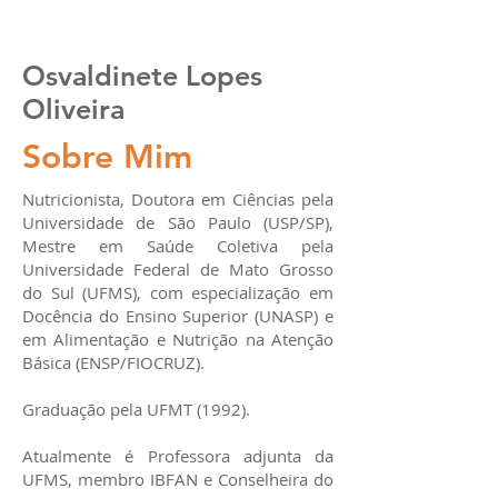
Osvaldinete Lopes
Oliveira
Sobre Mim
Nutricionista, Doutora em Ciências pela
Universidade de São Paulo (USP/SP),
Mestre em Saúde Coletiva pela
Universidade Federal de Mato Grosso
do Sul (UFMS), com especialização em
Docência do Ensino Superior (UNASP) e
em Alimentação e Nutrição na Atenção
Básica (ENSP/FIOCRUZ).
Graduação pela UFMT (1992).
Atualmente é Professora adjunta da
UFMS, membro IBFAN e Conselheira do