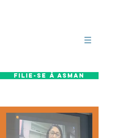
Filie-se à Asman