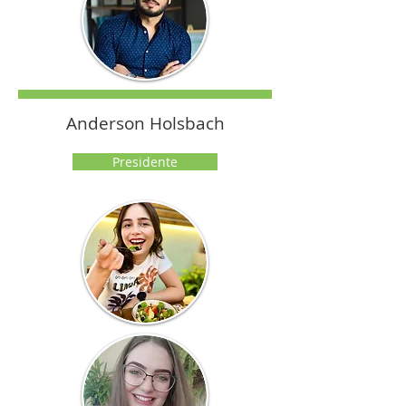
Anderson Holsbach
Presidente