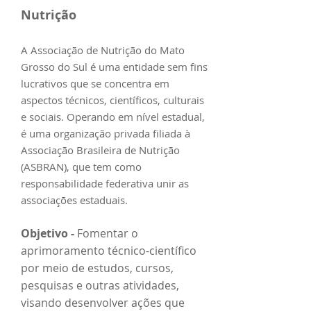
Nutrição
A Associação de Nutrição do Mato
Grosso do Sul é uma entidade sem fins
lucrativos que se concentra em
aspectos técnicos, científicos, culturais
e sociais. Operando em nível estadual,
é uma organização privada filiada à
Associação Brasileira de Nutrição
(ASBRAN), que tem como
responsabilidade federativa unir as
associações estaduais.
Objetivo
-
Fomentar o
aprimoramento técnico-científico
por meio de estudos, cursos,
pesquisas e outras atividades,
visando desenvolver ações que