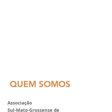
QUEM SOMOS
Associação
Sul-Mato-Grossense de