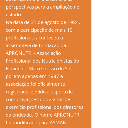
perspectivas para a ampliação no
estado.
Na data de 31 de agosto de 1984,
com a participação de mais 10
profissionais, aconteceu a
assembléia de fundação da
APRONUTRI - Associação
Profissional dos Nutricionistas do
Estado do Mato Grosso do Sul,
porém apenas em 1987 a
associação foi oficialmente
registrada, devido à espera de
comprovações dos 2 anos de
exercício profissional dos diretores
da entidade. O nome APRONUTRI
foi modificado para ASMAN-