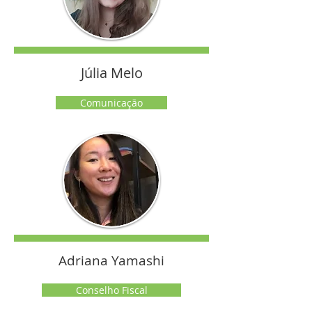
Júlia Melo
Comunicação
Adriana Yamashi
Conselho Fiscal