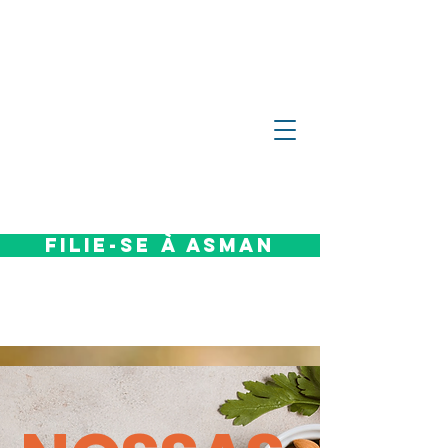
Filie-se à Asman