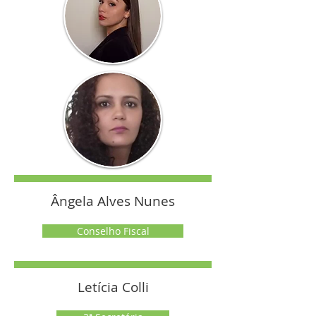
Ângela Alves Nunes
Conselho Fiscal
Letícia Colli