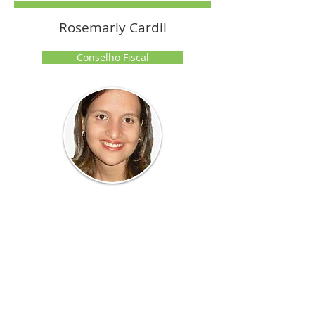
Rosemarly Cardil
Conselho Fiscal